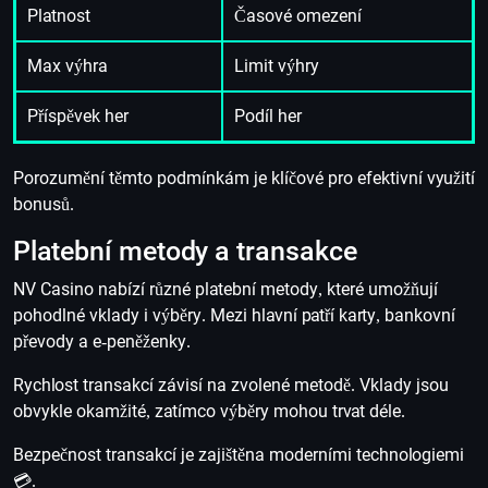
Platnost
Časové omezení
Max výhra
Limit výhry
Příspěvek her
Podíl her
Porozumění těmto podmínkám je klíčové pro efektivní využití
bonusů.
Platební metody a transakce
NV Casino nabízí různé platební metody, které umožňují
pohodlné vklady i výběry. Mezi hlavní patří karty, bankovní
převody a e-peněženky.
Rychlost transakcí závisí na zvolené metodě. Vklady jsou
obvykle okamžité, zatímco výběry mohou trvat déle.
Bezpečnost transakcí je zajištěna moderními technologiemi
💳.