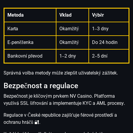
Metoda
Vklad
Výběr
Karta
Okamžitý
1–3 dny
E-peněženka
Okamžitý
Do 24 hodin
Bankovní převod
1–2 dny
2–5 dní
Správná volba metody může zlepšit uživatelský zážitek.
Bezpečnost a regulace
Bezpečnost je klíčovým prvkem NV Casino. Platforma
využívá SSL šifrování a implementuje KYC a AML procesy.
Regulace v České republice zajišťuje férové prostředí a
ochranu hráčů 🔐.