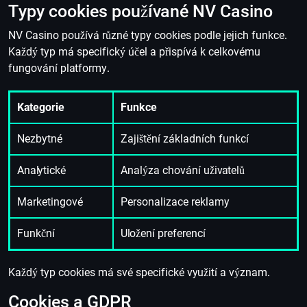
Typy cookies používané NV Casino
NV Casino používá různé typy cookies podle jejich funkce.
Každý typ má specifický účel a přispívá k celkovému
fungování platformy.
Kategorie
Funkce
Nezbytné
Zajištění základních funkcí
Analytické
Analýza chování uživatelů
Marketingové
Personalizace reklamy
Funkční
Uložení preferencí
Každý typ cookies má své specifické využití a význam.
Cookies a GDPR